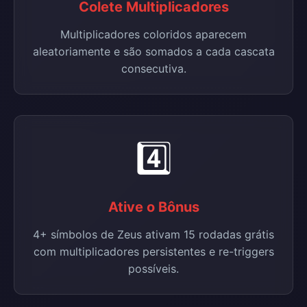
Colete Multiplicadores
Multiplicadores coloridos aparecem
aleatoriamente e são somados a cada cascata
consecutiva.
4️⃣
Ative o Bônus
4+ símbolos de Zeus ativam 15 rodadas grátis
com multiplicadores persistentes e re-triggers
possíveis.