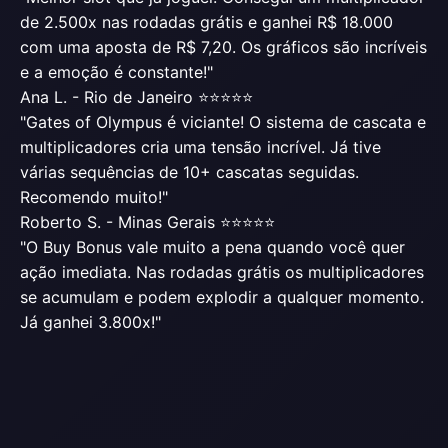
de 2.500x nas rodadas grátis e ganhei R$ 18.000
com uma aposta de R$ 7,20. Os gráficos são incríveis
e a emoção é constante!"
Ana L. - Rio de Janeiro
⭐⭐⭐⭐⭐
"Gates of Olympus é viciante! O sistema de cascata e
multiplicadores cria uma tensão incrível. Já tive
várias sequências de 10+ cascatas seguidas.
Recomendo muito!"
Roberto S. - Minas Gerais
⭐⭐⭐⭐⭐
"O Buy Bonus vale muito a pena quando você quer
ação imediata. Nas rodadas grátis os multiplicadores
se acumulam e podem explodir a qualquer momento.
Já ganhei 3.800x!"