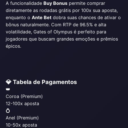
A funcionalidade
Buy Bonus
permite comprar
diretamente as rodadas grátis por 100x sua aposta,
enquanto o
Ante Bet
dobra suas chances de ativar o
bônus naturalmente. Com RTP de 96.5% e alta
volatilidade, Gates of Olympus é perfeito para
jogadores que buscam grandes emoções e prêmios
épicos.
💎 Tabela de Pagamentos
👑
Coroa (Premium)
12-100x aposta
💍
Anel (Premium)
10-50x aposta