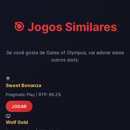
🎯 Jogos Similares
Se você gosta de Gates of Olympus, vai adorar estes
outros slots:
🍭
Sweet Bonanza
Pragmatic Play | RTP: 96.2%
JOGAR
🐺
Wolf Gold