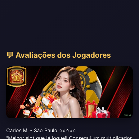
💬 Avaliações dos Jogadores
Carlos M. - São Paulo
⭐⭐⭐⭐⭐
"Melhor slot que já joguei! Consegui um multiplicador