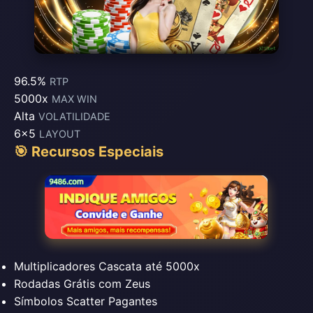
96.5%
RTP
5000x
MAX WIN
Alta
VOLATILIDADE
6x5
LAYOUT
🎯 Recursos Especiais
Multiplicadores Cascata até 5000x
Rodadas Grátis com Zeus
Símbolos Scatter Pagantes