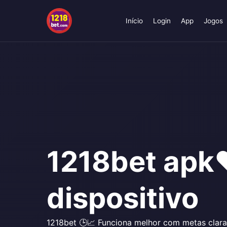
Início
Login
App
Jogos
1218bet apk❤
dispositivo
1218bet 🕒📈 Funciona melhor com metas clara