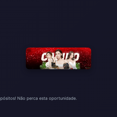
pósitos! Não perca esta oportunidade.