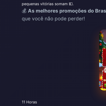
pequenas vitórias somam 💵.
💰
As melhores promoções do Brasi
que você não pode perder!
11
Horas