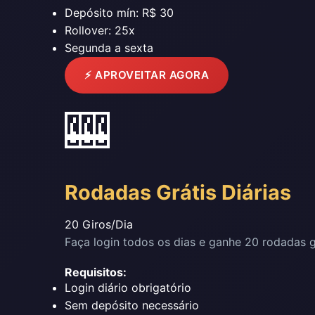
Depósito mín: R$ 30
Rollover: 25x
Segunda a sexta
⚡ APROVEITAR AGORA
🎰
Rodadas Grátis Diárias
20 Giros/Dia
Faça login todos os dias e ganhe 20 rodadas g
Requisitos:
Login diário obrigatório
Sem depósito necessário