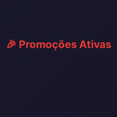
🎉 Promoções Ativas