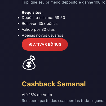
Triplique seu primeiro depósito e ganhe 100 ro
Requisitos:
Depósito mínimo: R$ 50
Rollover: 35x bônus
Válido por 30 dias
Apenas novos usuários
🚀 ATIVAR BÔNUS
💰
Cashback Semanal
Até 15% de Volta
Recupere parte das suas perdas toda segunda-