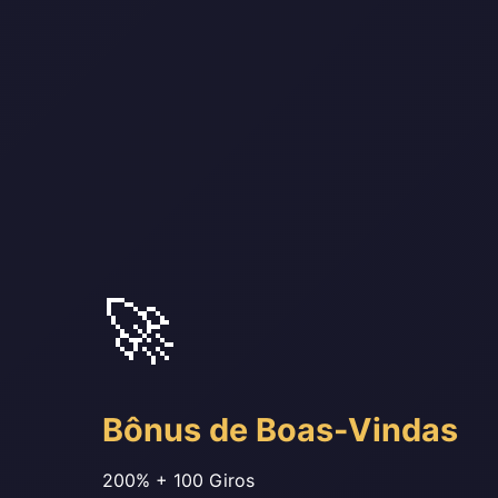
🚀
Bônus de Boas-Vindas
200% + 100 Giros