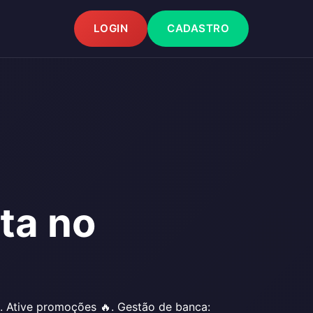
LOGIN
CADASTRO
ta no
. Ative promoções 🔥. Gestão de banca: